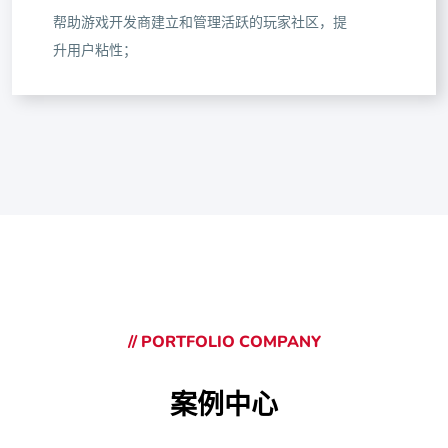
帮助游戏开发商建立和管理活跃的玩家社区，提
升用户粘性；
// PORTFOLIO COMPANY
案例中心