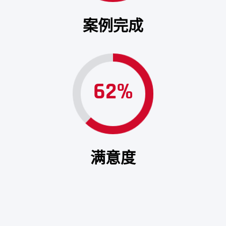
案例完成
62%
满意度