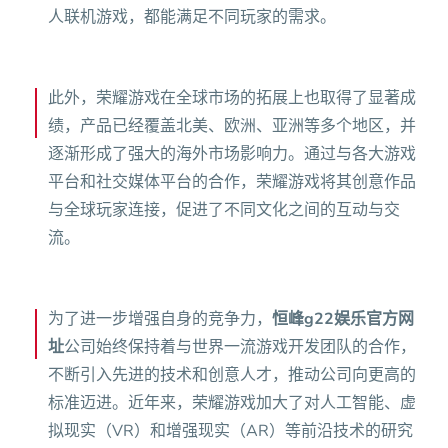
人联机游戏，都能满足不同玩家的需求。
此外，荣耀游戏在全球市场的拓展上也取得了显著成
绩，产品已经覆盖北美、欧洲、亚洲等多个地区，并
逐渐形成了强大的海外市场影响力。通过与各大游戏
平台和社交媒体平台的合作，荣耀游戏将其创意作品
与全球玩家连接，促进了不同文化之间的互动与交
流。
为了进一步增强自身的竞争力，
恒峰g22娱乐官方网
址
公司始终保持着与世界一流游戏开发团队的合作，
不断引入先进的技术和创意人才，推动公司向更高的
标准迈进。近年来，荣耀游戏加大了对人工智能、虚
拟现实（VR）和增强现实（AR）等前沿技术的研究