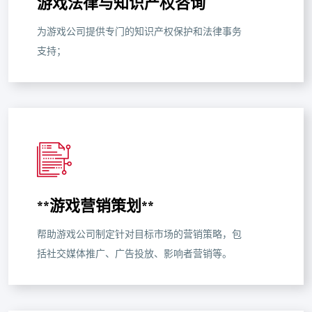
游戏法律与知识产权咨询
为游戏公司提供专门的知识产权保护和法律事务
支持；
**游戏营销策划**
帮助游戏公司制定针对目标市场的营销策略，包
括社交媒体推广、广告投放、影响者营销等。