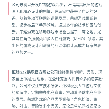
公司最初以开发PC端游戏起步，凭借其高质量的游戏
画面和精心设计的剧情，在玩家中获得了广泛的好
评。随着移动互联网的迅猛发展，荣耀游戏果断转
型，逐步布局了手游领域。通过多年的技术积累与创
新，荣耀游戏在移动游戏市场也占据了一席之地，尤
其是在角色扮演类和多人在线游戏（MMO）领域，其
出色的游戏设计和深度的互动体验让其成为玩家热衷
的品牌之一。
恒峰g22娱乐官方网址
公司始终秉持“创新、品质、玩
家至上”的企业理念，在全球范围内拥有众多的忠实粉
丝。公司不仅注重技术研发，还积极投入到游戏文化
的塑造中，定期举办电竞赛事，推动着全球电竞产业
的发展。荣耀游戏的产品类型涵盖了角色扮演、策
略、射击、冒险等多个品类，无论是单机游戏还是多