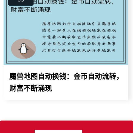
魔兽地图自动换钱：金币自动流转，
财富不断涌现